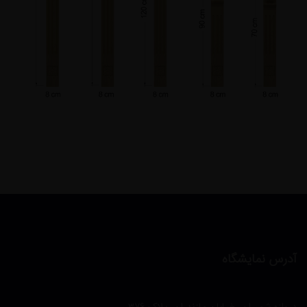
آدرس نمایشگاه