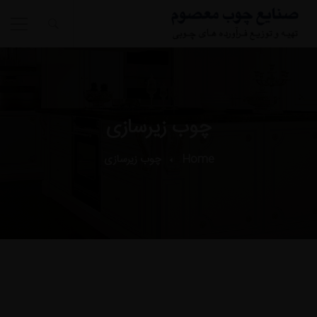
چوب زیرسازی
Home
چوب زیرسازی