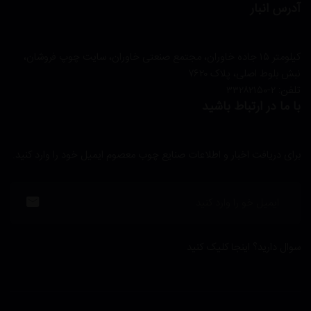
آدرس انبار
کیلومتر ۱۵ جاده خاوران، مجتمع صنعتی خاوران، سایت چوپ فروشان،
نبش بلوط اصلی، پلاک ۷۶۲۰
تلفن:‌ ۲-۳۳۲۸۲۱۵۰
با ما در ارتباط باشید
برای دریافت اخبار و اطلاعات صنایع چوب معصوم ایمیل خود را وارد کنید.
سوال دارید؟ اینجا کلیک کنید