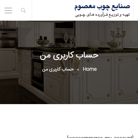
حساب کاربری من
Home
حساب کاربری من