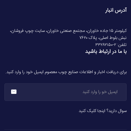
آدرس انبار
کیلومتر ۱۵ جاده خاوران، مجتمع صنعتی خاوران، سایت چوپ فروشان،
نبش بلوط اصلی، پلاک ۷۶۲۰
تلفن:‌ ۲-۳۳۲۸۲۱۵۰
با ما در ارتباط باشید
برای دریافت اخبار و اطلاعات صنایع چوب معصوم ایمیل خود را وارد کنید.
سوال دارید؟ اینجا کلیک کنید